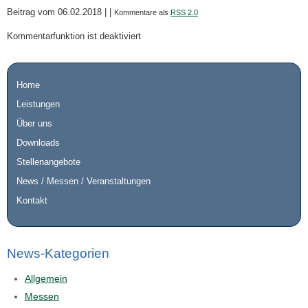
Beitrag vom 06.02.2018 | |
Kommentare als
RSS 2.0
Kommentarfunktion ist deaktiviert
Home
Leistungen
Über uns
Downloads
Stellenangebote
News / Messen / Veranstaltungen
Kontakt
News-Kategorien
Allgemein
Messen