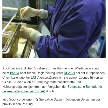
Auch bei zusätzlichen Studien z.B. im Rahmen der Wiederzulassung
beim
BfArM
oder für die Registrierung unter
REACH
bei der europäischen
Chemikalienagentur
ECHA
unterstützen wir Sie gerne. Ebenso führen wir
für Sie Studien auch für Nahrungsmittelzusatzstoffe und
Nahrungsergänzungsmittel nach Vorgaben der
Europäische Behörde für
Lebensmittelsicherheit (EFSA)
durch.
vivo Science generiert für Sie valide Daten in folgenden Bereichen der
präklinischen Prüfung: