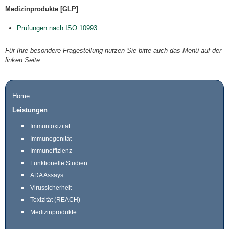
Medizinprodukte [GLP]
Prüfungen nach ISO 10993
Für Ihre besondere Fragestellung nutzen Sie bitte auch das Menü auf der
linken Seite.
Home
Leistungen
Immuntoxizität
Immunogenität
Immuneffizienz
Funktionelle Studien
ADA Assays
Virussicherheit
Toxizität (REACH)
Medizinprodukte