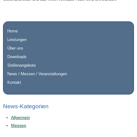
Home
Leistungen
Über uns
Downloads
Stellenangebote
News / Messen / Veranstaltungen
Kontakt
News-Kategorien
Allgemein
Messen