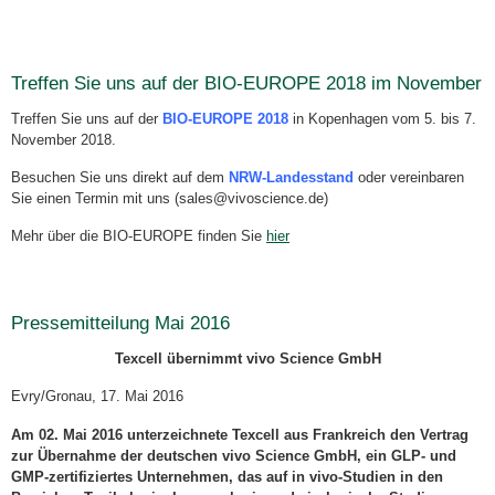
Treffen Sie uns auf der BIO-EUROPE 2018 im November
Treffen Sie uns auf der
BIO-EUROPE 2018
in Kopenhagen vom 5. bis 7.
November 2018.
Besuchen Sie uns direkt auf dem
NRW-Landesstand
oder vereinbaren
Sie einen Termin mit uns (sales@vivoscience.de)
Mehr über die BIO-EUROPE finden Sie
hier
Pressemitteilung Mai 2016
Texcell übernimmt vivo Science GmbH
Evry/Gronau, 17. Mai 2016
Am 02. Mai 2016 unterzeichnete Texcell aus Frankreich den Vertrag
zur Übernahme der deutschen vivo Science GmbH, ein GLP- und
GMP-zertifiziertes Unternehmen, das auf in vivo-Studien in den