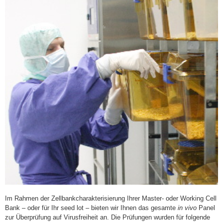
Im Rahmen der Zellbankcharakterisierung Ihrer Master- oder Working Cell
Bank – oder für Ihr seed lot – bieten wir Ihnen das gesamte
in vivo
Panel
zur Überprüfung auf Virusfreiheit an. Die Prüfungen wurden für folgende