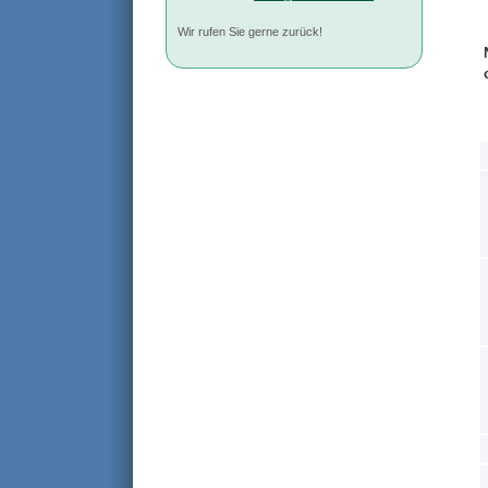
Wir rufen Sie gerne zurück!