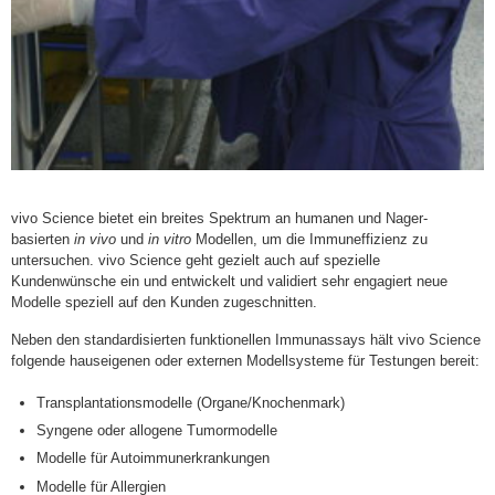
vivo Science bietet ein breites Spektrum an humanen und Nager-
basierten
in vivo
und
in vitro
Modellen, um die Immuneffizienz zu
untersuchen. vivo Science geht gezielt auch auf spezielle
Kundenwünsche ein und entwickelt und validiert sehr engagiert neue
Modelle speziell auf den Kunden zugeschnitten.
Neben den standardisierten funktionellen Immunassays hält vivo Science
folgende hauseigenen oder externen Modellsysteme für Testungen bereit:
Transplantationsmodelle (Organe/Knochenmark)
Syngene oder allogene Tumormodelle
Modelle für Autoimmunerkrankungen
Modelle für Allergien