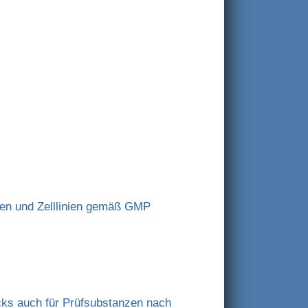
ffen und Zelllinien gemäß GMP
ks auch für Prüfsubstanzen nach